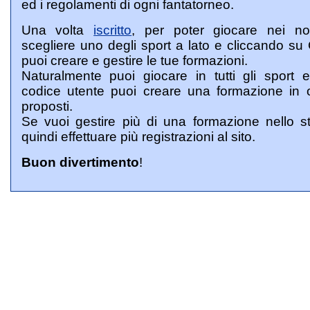
ed i regolamenti di ogni fantatorneo.
Una volta
iscritto
, per poter giocare nei nos
scegliere uno degli sport a lato e cliccando s
puoi creare e gestire le tue formazioni.
Naturalmente puoi giocare in tutti gli sport e
codice utente puoi creare una formazione in 
proposti.
Se vuoi gestire più di una formazione nello s
quindi effettuare più registrazioni al sito.
Buon divertimento
!