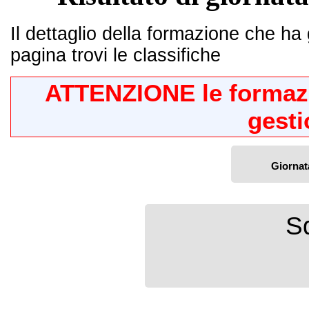
Il dettaglio della formazione che ha 
pagina trovi le classifiche
ATTENZIONE le formazio
gesti
Giornat
S