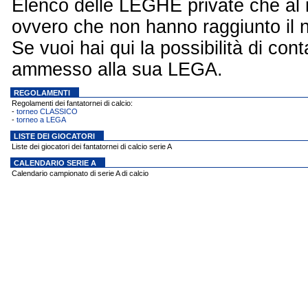
Elenco delle LEGHE private che al
ovvero che non hanno raggiunto il n
Se vuoi hai qui la possibilità di con
ammesso alla sua LEGA.
REGOLAMENTI
Regolamenti dei fantatornei di calcio:
-
torneo CLASSICO
-
torneo a LEGA
LISTE DEI GIOCATORI
Liste dei giocatori dei fantatornei di calcio serie A
CALENDARIO SERIE A
Calendario campionato di serie A di calcio