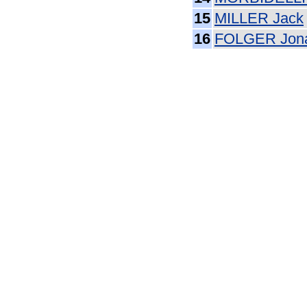
15
MILLER Jack
16
FOLGER Jon