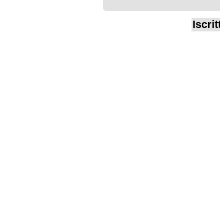
Iscrit