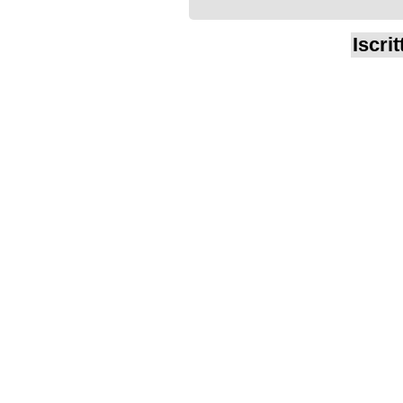
Iscrit