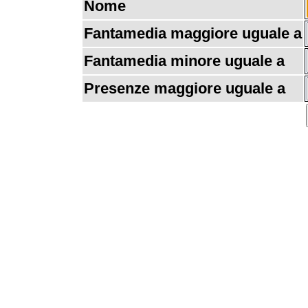
Nome
Fantamedia maggiore uguale a
Fantamedia minore uguale a
Presenze maggiore uguale a