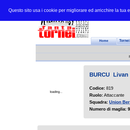
Questo sito usa i cookie per migliorare ed arricchire la tua
Home
Tornei
BURCU Livan
Codice:
819
loading...
Ruolo:
Attaccante
Squadra:
Union Ber
Numero di maglia:
9