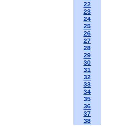
22
23
24
25
26
27
28
29
30
31
32
33
34
35
36
37
38