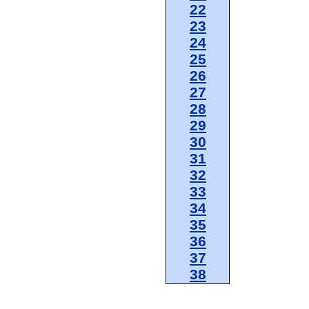
22
23
24
25
26
27
28
29
30
31
32
33
34
35
36
37
38