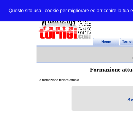
Questo sito usa i cookie per migliorare ed arricchire la tua
Home
Tornei
Formazione attu
La formazione titolare attuale
Av