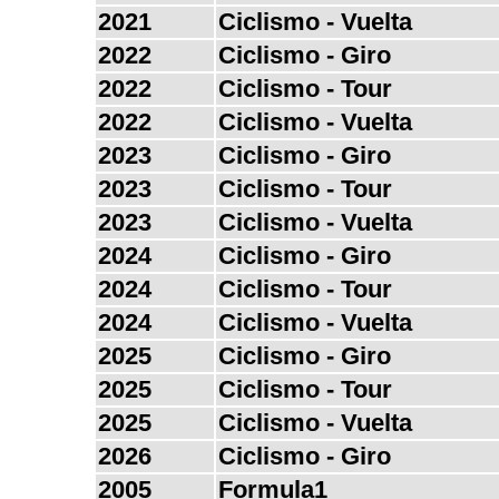
2021
Ciclismo - Vuelta
2022
Ciclismo - Giro
2022
Ciclismo - Tour
2022
Ciclismo - Vuelta
2023
Ciclismo - Giro
2023
Ciclismo - Tour
2023
Ciclismo - Vuelta
2024
Ciclismo - Giro
2024
Ciclismo - Tour
2024
Ciclismo - Vuelta
2025
Ciclismo - Giro
2025
Ciclismo - Tour
2025
Ciclismo - Vuelta
2026
Ciclismo - Giro
2005
Formula1