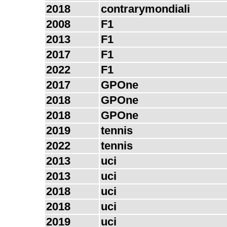
2018
contrarymondiali
2008
F1
2013
F1
2017
F1
2022
F1
2017
GPOne
2018
GPOne
2018
GPOne
2019
tennis
2022
tennis
2013
uci
2013
uci
2018
uci
2018
uci
2019
uci