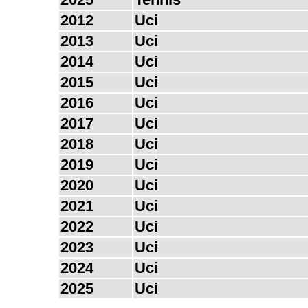
2012
Uci
2013
Uci
2014
Uci
2015
Uci
2016
Uci
2017
Uci
2018
Uci
2019
Uci
2020
Uci
2021
Uci
2022
Uci
2023
Uci
2024
Uci
2025
Uci