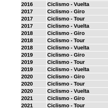
2016
Ciclismo - Vuelta
2017
Ciclismo - Giro
2017
Ciclismo - Tour
2017
Ciclismo - Vuelta
2018
Ciclismo - Giro
2018
Ciclismo - Tour
2018
Ciclismo - Vuelta
2019
Ciclismo - Giro
2019
Ciclismo - Tour
2019
Ciclismo - Vuelta
2020
Ciclismo - Giro
2020
Ciclismo - Tour
2020
Ciclismo - Vuelta
2021
Ciclismo - Giro
2021
Ciclismo - Tour