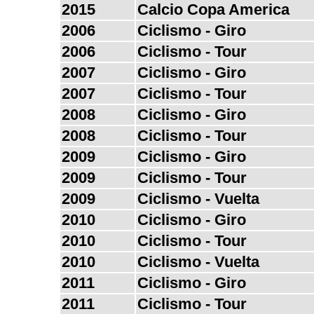
2015
Calcio Copa America
2006
Ciclismo - Giro
2006
Ciclismo - Tour
2007
Ciclismo - Giro
2007
Ciclismo - Tour
2008
Ciclismo - Giro
2008
Ciclismo - Tour
2009
Ciclismo - Giro
2009
Ciclismo - Tour
2009
Ciclismo - Vuelta
2010
Ciclismo - Giro
2010
Ciclismo - Tour
2010
Ciclismo - Vuelta
2011
Ciclismo - Giro
2011
Ciclismo - Tour