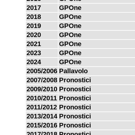
2017
GPOne
2018
GPOne
2019
GPOne
2020
GPOne
2021
GPOne
2023
GPOne
2024
GPOne
2005/2006
Pallavolo
2007/2008
Pronostici
2009/2010
Pronostici
2010/2011
Pronostici
2011/2012
Pronostici
2013/2014
Pronostici
2015/2016
Pronostici
2017/2018
Pronostici