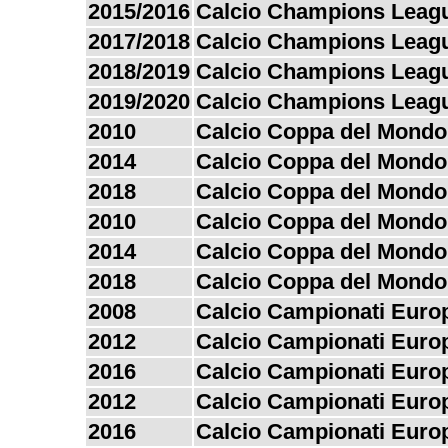
2015/2016
Calcio Champions Leag
2017/2018
Calcio Champions Leag
2018/2019
Calcio Champions Leag
2019/2020
Calcio Champions Leag
2010
Calcio Coppa del Mondo
2014
Calcio Coppa del Mondo
2018
Calcio Coppa del Mondo
2010
Calcio Coppa del Mondo
2014
Calcio Coppa del Mondo
2018
Calcio Coppa del Mondo
2008
Calcio Campionati Euro
2012
Calcio Campionati Euro
2016
Calcio Campionati Euro
2012
Calcio Campionati Euro
2016
Calcio Campionati Euro