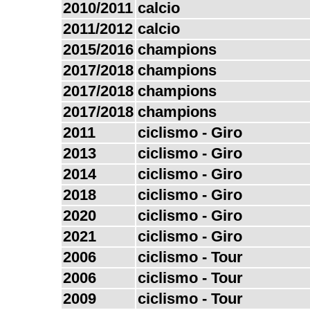
2010/2011
calcio
2011/2012
calcio
2015/2016
champions
2017/2018
champions
2017/2018
champions
2017/2018
champions
2011
ciclismo - Giro
2013
ciclismo - Giro
2014
ciclismo - Giro
2018
ciclismo - Giro
2020
ciclismo - Giro
2021
ciclismo - Giro
2006
ciclismo - Tour
2006
ciclismo - Tour
2009
ciclismo - Tour