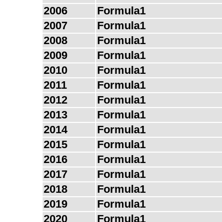
2006
Formula1
2007
Formula1
2008
Formula1
2009
Formula1
2010
Formula1
2011
Formula1
2012
Formula1
2013
Formula1
2014
Formula1
2015
Formula1
2016
Formula1
2017
Formula1
2018
Formula1
2019
Formula1
2020
Formula1