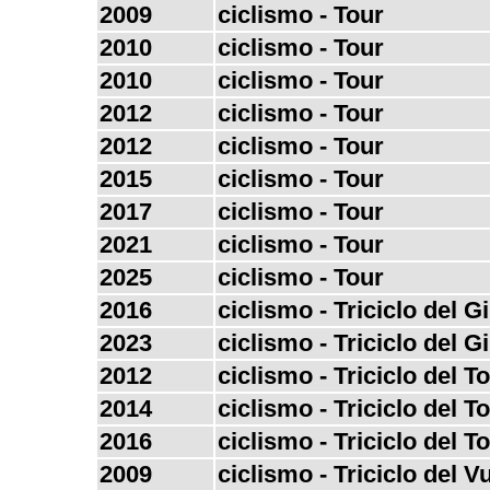
2009
ciclismo - Tour
2010
ciclismo - Tour
2010
ciclismo - Tour
2012
ciclismo - Tour
2012
ciclismo - Tour
2015
ciclismo - Tour
2017
ciclismo - Tour
2021
ciclismo - Tour
2025
ciclismo - Tour
2016
ciclismo - Triciclo del G
2023
ciclismo - Triciclo del G
2012
ciclismo - Triciclo del T
2014
ciclismo - Triciclo del T
2016
ciclismo - Triciclo del T
2009
ciclismo - Triciclo del V