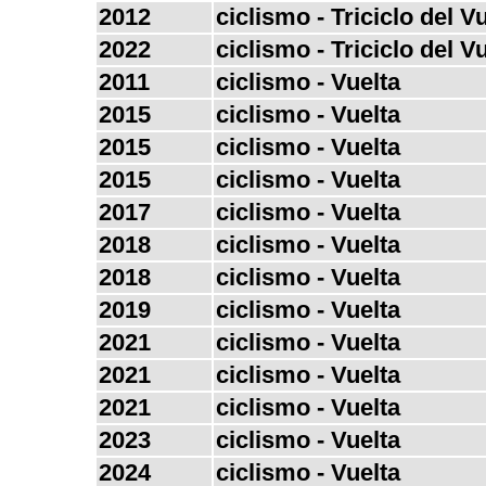
2012
ciclismo - Triciclo del V
2022
ciclismo - Triciclo del V
2011
ciclismo - Vuelta
2015
ciclismo - Vuelta
2015
ciclismo - Vuelta
2015
ciclismo - Vuelta
2017
ciclismo - Vuelta
2018
ciclismo - Vuelta
2018
ciclismo - Vuelta
2019
ciclismo - Vuelta
2021
ciclismo - Vuelta
2021
ciclismo - Vuelta
2021
ciclismo - Vuelta
2023
ciclismo - Vuelta
2024
ciclismo - Vuelta