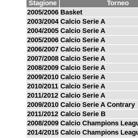
Stagione
Torneo
2005/2006
Basket
2003/2004
Calcio Serie A
2004/2005
Calcio Serie A
2005/2006
Calcio Serie A
2006/2007
Calcio Serie A
2007/2008
Calcio Serie A
2008/2009
Calcio Serie A
2009/2010
Calcio Serie A
2010/2011
Calcio Serie A
2011/2012
Calcio Serie A
2009/2010
Calcio Serie A Contrary
2011/2012
Calcio Serie B
2008/2009
Calcio Champions Leag
2014/2015
Calcio Champions Leag