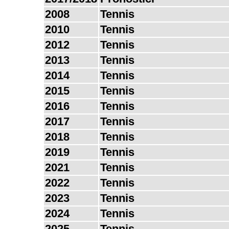
2008
Tennis
2010
Tennis
2012
Tennis
2013
Tennis
2014
Tennis
2015
Tennis
2016
Tennis
2017
Tennis
2018
Tennis
2019
Tennis
2021
Tennis
2022
Tennis
2023
Tennis
2024
Tennis
2025
Tennis