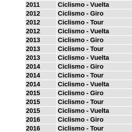
2011
Ciclismo - Vuelta
2012
Ciclismo - Giro
2012
Ciclismo - Tour
2012
Ciclismo - Vuelta
2013
Ciclismo - Giro
2013
Ciclismo - Tour
2013
Ciclismo - Vuelta
2014
Ciclismo - Giro
2014
Ciclismo - Tour
2014
Ciclismo - Vuelta
2015
Ciclismo - Giro
2015
Ciclismo - Tour
2015
Ciclismo - Vuelta
2016
Ciclismo - Giro
2016
Ciclismo - Tour