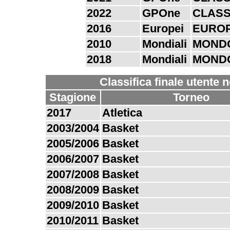
2022
GPOne
CLASS
2016
Europei
EURO
2010
Mondiali
MOND
2018
Mondiali
MOND
Classifica finale utente 
Stagione
Torneo
2017
Atletica
2003/2004
Basket
2005/2006
Basket
2006/2007
Basket
2007/2008
Basket
2008/2009
Basket
2009/2010
Basket
2010/2011
Basket