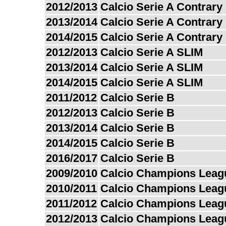
2012/2013
Calcio Serie A Contrary
2013/2014
Calcio Serie A Contrary
2014/2015
Calcio Serie A Contrary
2012/2013
Calcio Serie A SLIM
2013/2014
Calcio Serie A SLIM
2014/2015
Calcio Serie A SLIM
2011/2012
Calcio Serie B
2012/2013
Calcio Serie B
2013/2014
Calcio Serie B
2014/2015
Calcio Serie B
2016/2017
Calcio Serie B
2009/2010
Calcio Champions Leag
2010/2011
Calcio Champions Leag
2011/2012
Calcio Champions Leag
2012/2013
Calcio Champions Leag