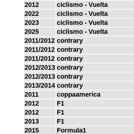
2012
ciclismo - Vuelta
2022
ciclismo - Vuelta
2023
ciclismo - Vuelta
2025
ciclismo - Vuelta
2011/2012
contrary
2011/2012
contrary
2011/2012
contrary
2012/2013
contrary
2012/2013
contrary
2013/2014
contrary
2011
coppaamerica
2012
F1
2012
F1
2013
F1
2015
Formula1