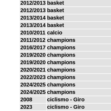
2012/2013
basket
2012/2013
basket
2013/2014
basket
2013/2014
basket
2010/2011
calcio
2011/2012
champions
2016/2017
champions
2019/2020
champions
2019/2020
champions
2020/2021
champions
2022/2023
champions
2024/2025
champions
2024/2025
champions
2008
ciclismo - Giro
2023
ciclismo - Giro