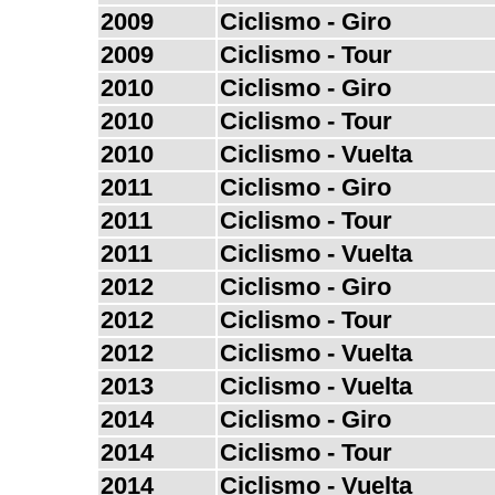
2009
Ciclismo - Giro
2009
Ciclismo - Tour
2010
Ciclismo - Giro
2010
Ciclismo - Tour
2010
Ciclismo - Vuelta
2011
Ciclismo - Giro
2011
Ciclismo - Tour
2011
Ciclismo - Vuelta
2012
Ciclismo - Giro
2012
Ciclismo - Tour
2012
Ciclismo - Vuelta
2013
Ciclismo - Vuelta
2014
Ciclismo - Giro
2014
Ciclismo - Tour
2014
Ciclismo - Vuelta