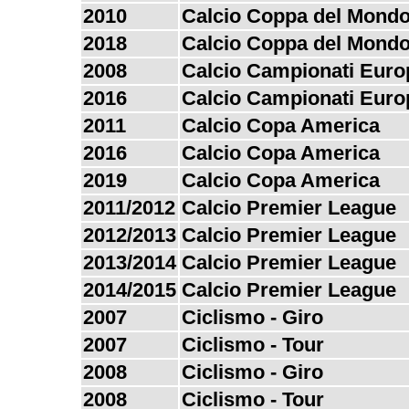
2010
Calcio Coppa del Mondo
2018
Calcio Coppa del Mondo
2008
Calcio Campionati Euro
2016
Calcio Campionati Euro
2011
Calcio Copa America
2016
Calcio Copa America
2019
Calcio Copa America
2011/2012
Calcio Premier League
2012/2013
Calcio Premier League
2013/2014
Calcio Premier League
2014/2015
Calcio Premier League
2007
Ciclismo - Giro
2007
Ciclismo - Tour
2008
Ciclismo - Giro
2008
Ciclismo - Tour