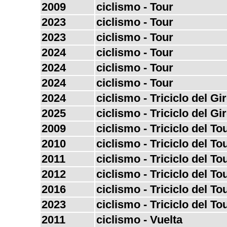
2009
ciclismo - Tour
2023
ciclismo - Tour
2023
ciclismo - Tour
2024
ciclismo - Tour
2024
ciclismo - Tour
2024
ciclismo - Tour
2024
ciclismo - Triciclo del Gi
2025
ciclismo - Triciclo del Gi
2009
ciclismo - Triciclo del To
2010
ciclismo - Triciclo del To
2011
ciclismo - Triciclo del To
2012
ciclismo - Triciclo del To
2016
ciclismo - Triciclo del To
2023
ciclismo - Triciclo del To
2011
ciclismo - Vuelta