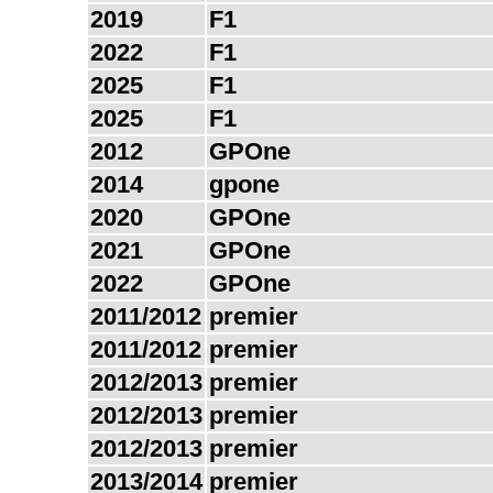
2019
F1
2022
F1
2025
F1
2025
F1
2012
GPOne
2014
gpone
2020
GPOne
2021
GPOne
2022
GPOne
2011/2012
premier
2011/2012
premier
2012/2013
premier
2012/2013
premier
2012/2013
premier
2013/2014
premier