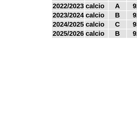
2022/2023
calcio
A
9
2023/2024
calcio
B
9
2024/2025
calcio
C
9
2025/2026
calcio
B
9