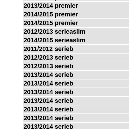
2013/2014
premier
2014/2015
premier
2014/2015
premier
2012/2013
serieaslim
2014/2015
serieaslim
2011/2012
serieb
2012/2013
serieb
2012/2013
serieb
2013/2014
serieb
2013/2014
serieb
2013/2014
serieb
2013/2014
serieb
2013/2014
serieb
2013/2014
serieb
2013/2014
serieb