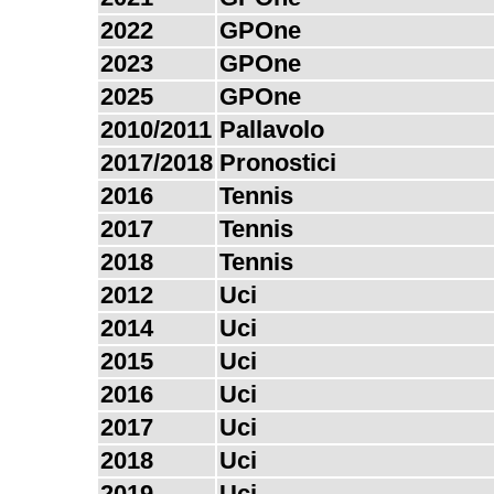
2022
GPOne
2023
GPOne
2025
GPOne
2010/2011
Pallavolo
2017/2018
Pronostici
2016
Tennis
2017
Tennis
2018
Tennis
2012
Uci
2014
Uci
2015
Uci
2016
Uci
2017
Uci
2018
Uci
2019
Uci