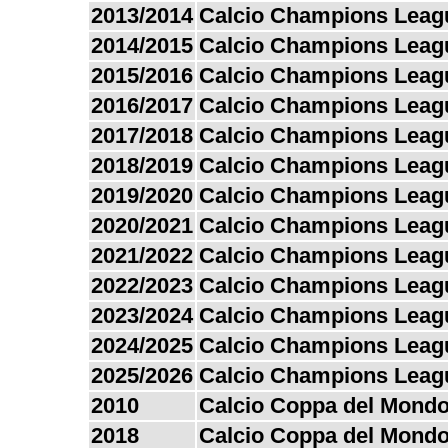
2013/2014
Calcio Champions Leag
2014/2015
Calcio Champions Leag
2015/2016
Calcio Champions Leag
2016/2017
Calcio Champions Leag
2017/2018
Calcio Champions Leag
2018/2019
Calcio Champions Leag
2019/2020
Calcio Champions Leag
2020/2021
Calcio Champions Leag
2021/2022
Calcio Champions Leag
2022/2023
Calcio Champions Leag
2023/2024
Calcio Champions Leag
2024/2025
Calcio Champions Leag
2025/2026
Calcio Champions Leag
2010
Calcio Coppa del Mond
2018
Calcio Coppa del Mond