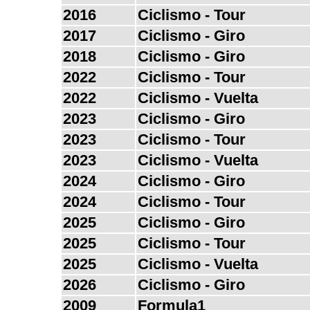
2016
Ciclismo - Tour
2017
Ciclismo - Giro
2018
Ciclismo - Giro
2022
Ciclismo - Tour
2022
Ciclismo - Vuelta
2023
Ciclismo - Giro
2023
Ciclismo - Tour
2023
Ciclismo - Vuelta
2024
Ciclismo - Giro
2024
Ciclismo - Tour
2025
Ciclismo - Giro
2025
Ciclismo - Tour
2025
Ciclismo - Vuelta
2026
Ciclismo - Giro
2009
Formula1