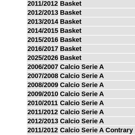
2011/2012
Basket
2012/2013
Basket
2013/2014
Basket
2014/2015
Basket
2015/2016
Basket
2016/2017
Basket
2025/2026
Basket
2006/2007
Calcio Serie A
2007/2008
Calcio Serie A
2008/2009
Calcio Serie A
2009/2010
Calcio Serie A
2010/2011
Calcio Serie A
2011/2012
Calcio Serie A
2012/2013
Calcio Serie A
2011/2012
Calcio Serie A Contrary