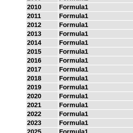
2010
Formula1
2011
Formula1
2012
Formula1
2013
Formula1
2014
Formula1
2015
Formula1
2016
Formula1
2017
Formula1
2018
Formula1
2019
Formula1
2020
Formula1
2021
Formula1
2022
Formula1
2023
Formula1
2025
Formula1