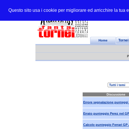
Questo sito usa i cookie per migliorare ed arricchire la tua
Home
Tornei
P
Discussione
Errore segnalazione punteg
Errato punteggio Perez nel GP
Calcolo punteggio Ferrari GP