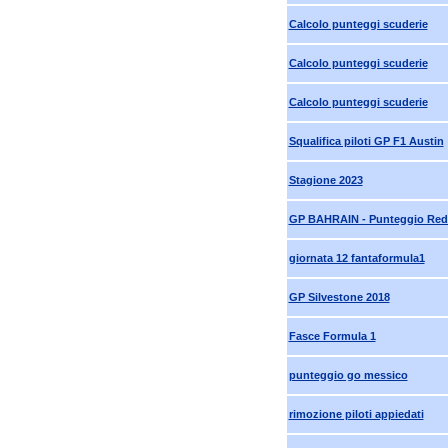
Calcolo punteggi scuderie
Calcolo punteggi scuderie
Calcolo punteggi scuderie
Squalifica piloti GP F1 Austin
Stagione 2023
GP BAHRAIN - Punteggio Red 
giornata 12 fantaformula1
GP Silvestone 2018
Fasce Formula 1
punteggio go messico
rimozione piloti appiedati