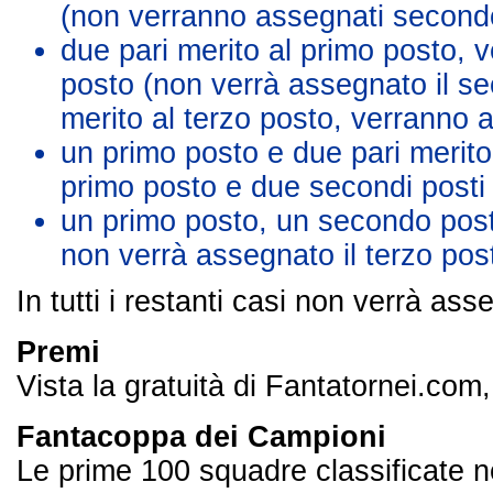
(non verranno assegnati secondo
due pari merito al primo posto, v
posto (non verrà assegnato il se
merito al terzo posto, verranno a
un primo posto e due pari merit
primo posto e due secondi posti 
un primo posto, un secondo posto
non verrà assegnato il terzo pos
In tutti i restanti casi non verrà as
Premi
Vista la gratuità di Fantatornei.com
Fantacoppa dei Campioni
Le prime 100 squadre classificate n