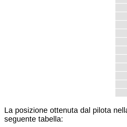
La posizione ottenuta dal pilota nel
seguente tabella: