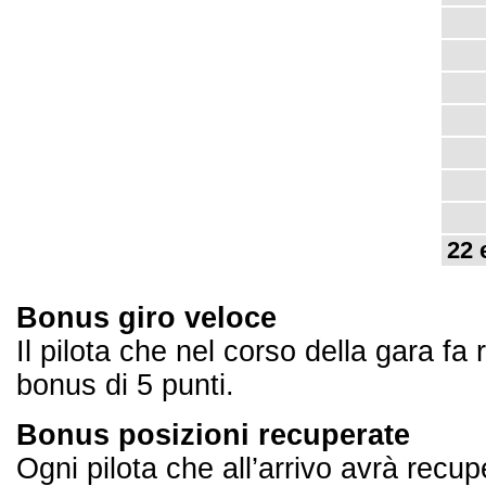
22 
Bonus giro veloce
Il pilota che nel corso della gara fa 
bonus di 5 punti.
Bonus posizioni recuperate
Ogni pilota che all’arrivo avrà recupe