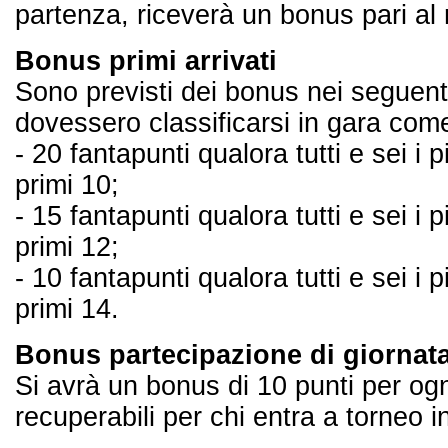
partenza, riceverà un bonus pari al
Bonus primi arrivati
Sono previsti dei bonus nei seguenti ca
dovessero classificarsi in gara com
- 20 fantapunti qualora tutti e sei i p
primi 10;
- 15 fantapunti qualora tutti e sei i p
primi 12;
- 10 fantapunti qualora tutti e sei i p
primi 14.
Bonus partecipazione di giornat
Si avrà un bonus di 10 punti per ogn
recuperabili per chi entra a torneo i