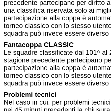
precedente partecipano per diritto
una classifica riservata solo ai migl
partecipazione alla coppa è automa
torneo classico con lo stesso utente
squadra può invece essere diverso
Fantacoppa CLASSIC
Le squadre classificate dal 101^ al 
stagione precedente partecipano pe
partecipazione alla coppa è automa
torneo classico con lo stesso utente
squadra può invece essere diverso
Problemi tecnici
Nel caso in cui, per problemi tecnici
nei 45 minuti precedenti la chiusura