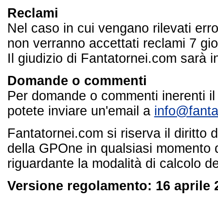
Reclami
Nel caso in cui vengano rilevati error
non verranno accettati reclami 7 gio
Il giudizio di Fantatornei.com sarà i
Domande o commenti
Per domande o commenti inerenti il
potete inviare un'email a
info@fanta
Fantatornei.com si riserva il diritto
della GPOne in qualsiasi momento de
riguardante la modalità di calcolo d
Versione regolamento: 16 aprile 