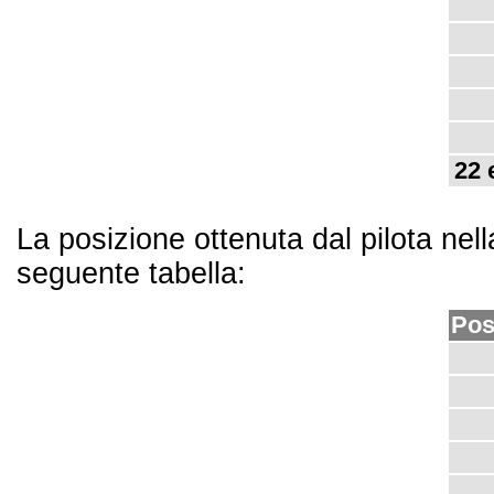
22 
La posizione ottenuta dal pilota nel
seguente tabella:
Pos