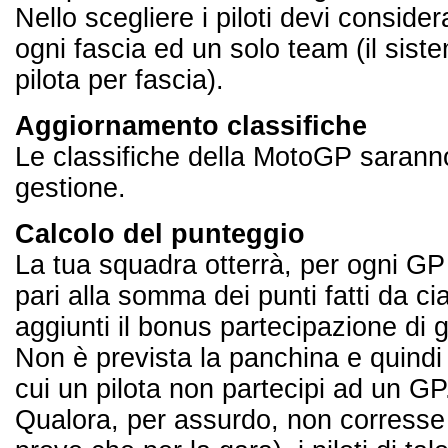
Nello scegliere i piloti devi conside
ogni fascia ed un solo team (il sis
pilota per fascia).
Aggiornamento classifiche
Le classifiche della MotoGP saranno
gestione.
Calcolo del punteggio
La tua squadra otterrà, per ogni G
pari alla somma dei punti fatti da c
aggiunti il bonus partecipazione di g
Non è prevista la panchina e quindi 
cui un pilota non partecipi ad un GP
Qualora, per assurdo, non corresse n