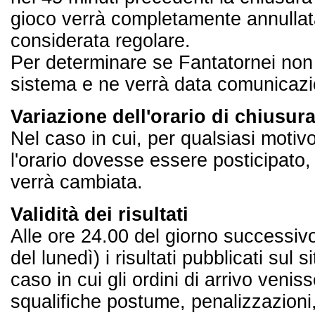
gioco verrà completamente annullata. I
considerata regolare.
Per determinare se Fantatornei non 
sistema e ne verrà data comunicaz
Variazione dell'orario di chiusur
Nel caso in cui, per qualsiasi motivo,
l'orario dovesse essere posticipato,
verrà cambiata.
Validità dei risultati
Alle ore 24.00 del giorno successivo
del lunedì) i risultati pubblicati sul 
caso in cui gli ordini di arrivo venis
squalifiche postume, penalizzazioni, 