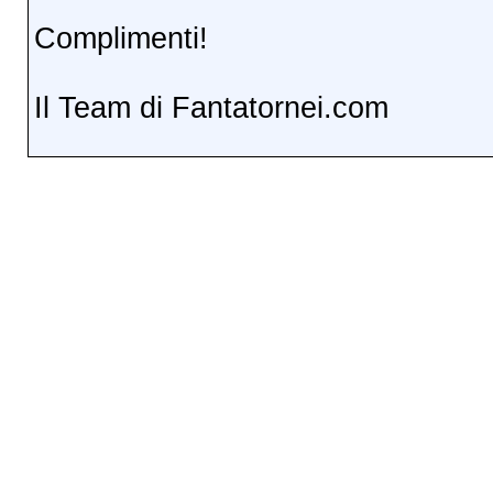
Complimenti!
Il Team di Fantatornei.com