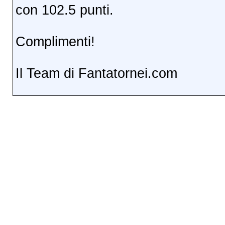
con 102.5 punti.
Complimenti!
Il Team di Fantatornei.com