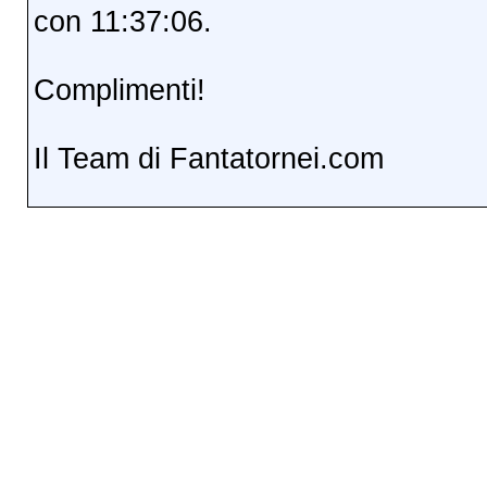
con 11:37:06.
Complimenti!
Il Team di Fantatornei.com