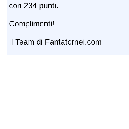
con 234 punti.
Complimenti!
Il Team di Fantatornei.com