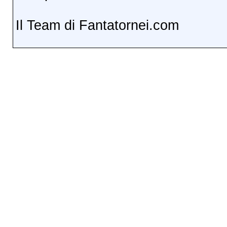
Il Team di Fantatornei.com