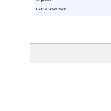
Complimenti!
Il Team di Fantatornei.com