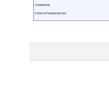
Complimenti!
Il Team di Fantatornei.com