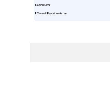
Complimenti!
Il Team di Fantatornei.com