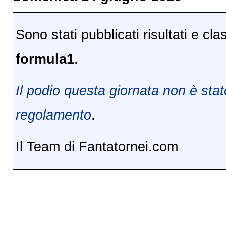
Sono stati pubblicati risultati e cla
formula1
.
Il podio questa giornata non è stato
regolamento
.
Il Team di Fantatornei.com