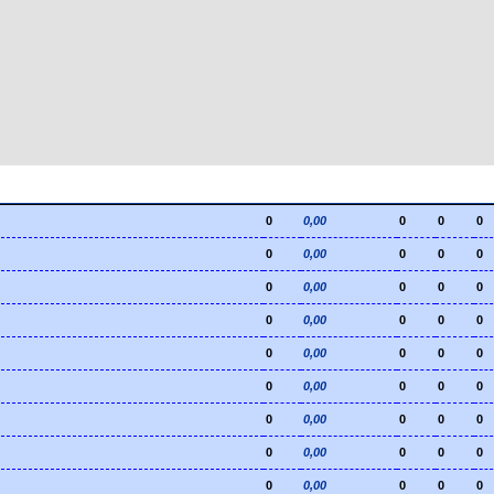
0
0,00
0
0
0
0
0,00
0
0
0
0
0,00
0
0
0
0
0,00
0
0
0
0
0,00
0
0
0
0
0,00
0
0
0
0
0,00
0
0
0
0
0,00
0
0
0
0
0,00
0
0
0