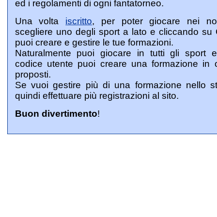
ed i regolamenti di ogni fantatorneo.
Una volta
iscritto
, per poter giocare nei nos
scegliere uno degli sport a lato e cliccando s
puoi creare e gestire le tue formazioni.
Naturalmente puoi giocare in tutti gli sport e
codice utente puoi creare una formazione in 
proposti.
Se vuoi gestire più di una formazione nello s
quindi effettuare più registrazioni al sito.
Buon divertimento
!