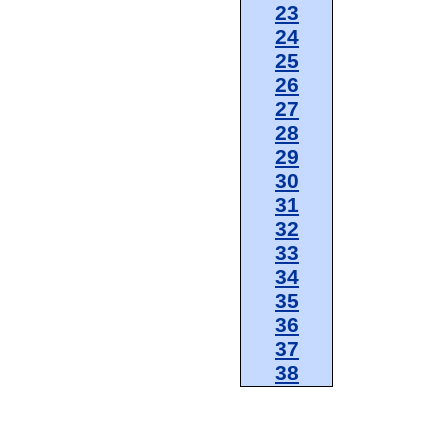
23
24
25
26
27
28
29
30
31
32
33
34
35
36
37
38