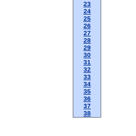
23
24
25
26
27
28
29
30
31
32
33
34
35
36
37
38