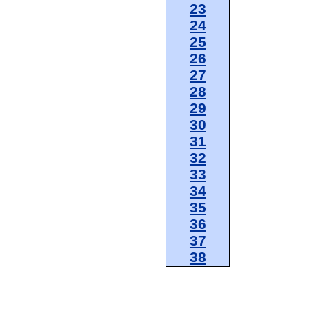
23
24
25
26
27
28
29
30
31
32
33
34
35
36
37
38