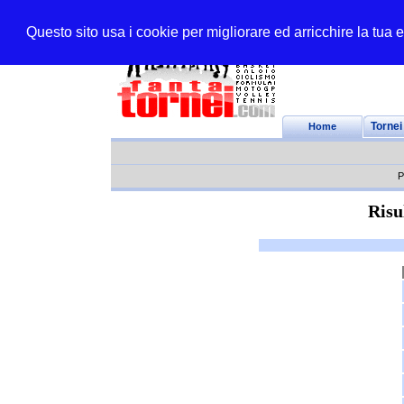
Questo sito usa i cookie per migliorare ed arricchire la tua
Home
Tornei
P
Risu