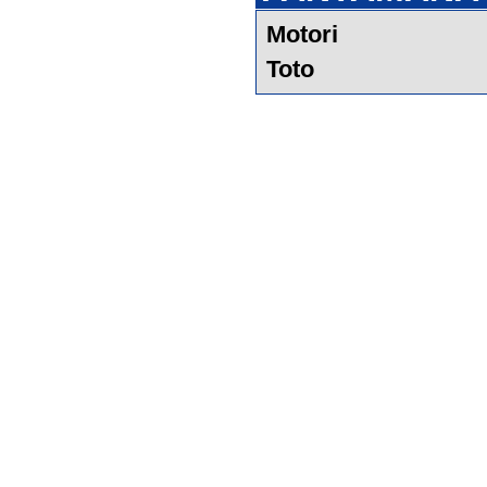
Motori
Toto