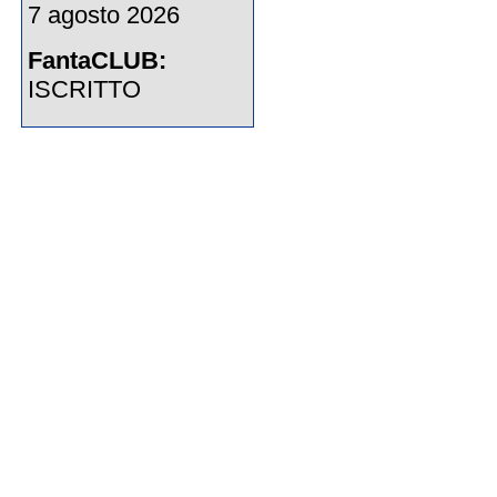
7 agosto 2026
FantaCLUB:
ISCRITTO