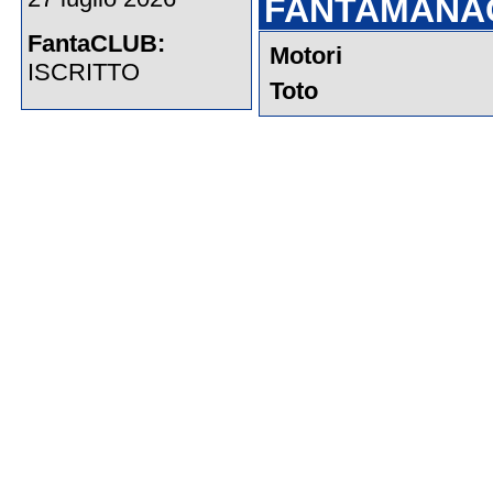
FANTAMANA
FantaCLUB:
Motori
ISCRITTO
Toto