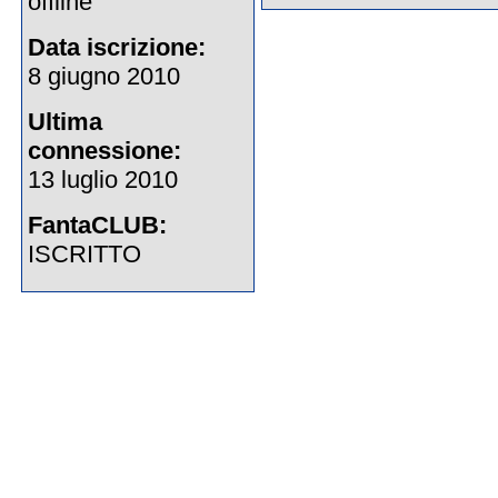
offline
Data iscrizione:
8 giugno 2010
Ultima
connessione:
13 luglio 2010
FantaCLUB:
ISCRITTO