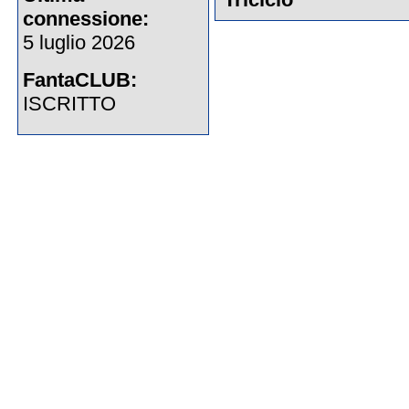
connessione:
5 luglio 2026
FantaCLUB:
ISCRITTO